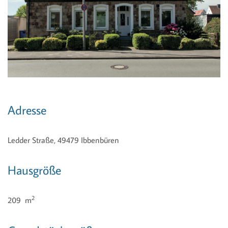
Adresse
Ledder Straße, 49479 Ibbenbüren
Hausgröße
2
209 m