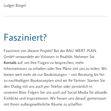
Ludger Borgel
Fasziniert?
Fasziniert von diesem Projekt? Bei der BAU. WERT. PLAN.
GmbH verwandeln wir Visionen in Realität. Nehmen Sie
Kontakt
auf, um Ihre Fragen zu besprechen, mehr
Informationen zu erhalten oder Ihre Pläne mit uns zu teilen. Wir
bieten weit mehr als nur Bauleistungen – von Beratung bis hin
zu nachhaltigen Baukonzepten sind wir Ihr Partner. Starten Sie
den Dialog mit uns auch per Telefon oder persönlich in
unserem Büro. Folgen Sie uns auch auf Social Media für aktuelle
Einblicke und Inspirationen. Wir freuen uns darauf, gemeinsam
mit Ihnen außergewöhnliche Räume zu schaffen.