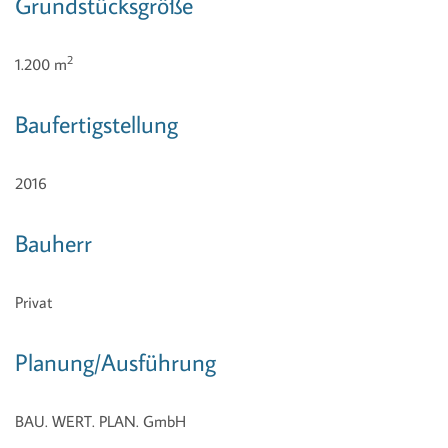
Grundstücksgröße
2
1.200 m
Baufertigstellung
2016
Bauherr
Privat
Planung/Ausführung
BAU. WERT. PLAN. GmbH