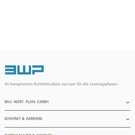
Ihr kompetentes
Architekturbüro
aus Laer für alle Leistungsphasen.
BAU. WERT. PLAN. GMBH
KONTAKT & KARRIERE