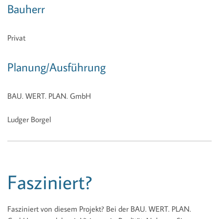
Bauherr
Privat
Planung/Ausführung
BAU. WERT. PLAN. GmbH
Ludger Borgel
Fasziniert?
Fasziniert von diesem Projekt? Bei der BAU. WERT. PLAN.