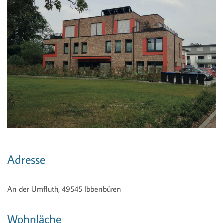
Adresse
An der Umfluth, 49545 Ibbenbüren
Wohnläche