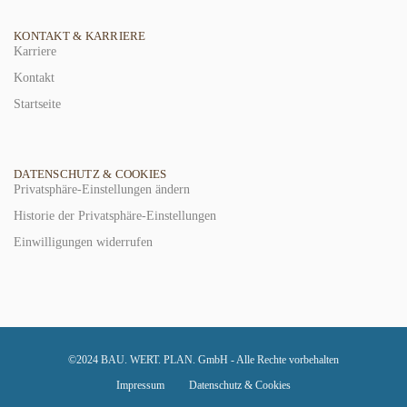
KONTAKT & KARRIERE
Karriere
Kontakt
Startseite
DATENSCHUTZ & COOKIES
Privatsphäre-Einstellungen ändern
Historie der Privatsphäre-Einstellungen
Einwilligungen widerrufen
©2024 BAU. WERT. PLAN. GmbH - Alle Rechte vorbehalten
Impressum
Datenschutz & Cookies