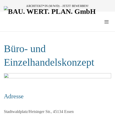
ARCHITEKT*IN (M/W/D) - JETZT BEWERBEN!
Büro- und
Einzelhandelskonzept
Adresse
Stadtwaldplatz/Heisinger Str., 45134 Essen