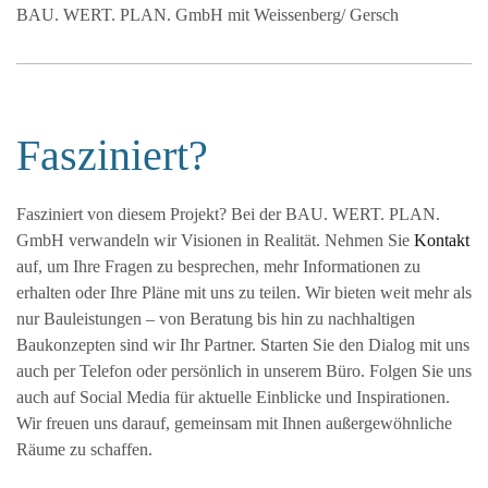
BAU. WERT. PLAN. GmbH mit Weissenberg/ Gersch
Fasziniert?
Fasziniert von diesem Projekt? Bei der BAU. WERT. PLAN.
GmbH verwandeln wir Visionen in Realität. Nehmen Sie
Kontakt
auf, um Ihre Fragen zu besprechen, mehr Informationen zu
erhalten oder Ihre Pläne mit uns zu teilen. Wir bieten weit mehr als
nur Bauleistungen – von Beratung bis hin zu nachhaltigen
Baukonzepten sind wir Ihr Partner. Starten Sie den Dialog mit uns
auch per Telefon oder persönlich in unserem Büro. Folgen Sie uns
auch auf Social Media für aktuelle Einblicke und Inspirationen.
Wir freuen uns darauf, gemeinsam mit Ihnen außergewöhnliche
Räume zu schaffen.